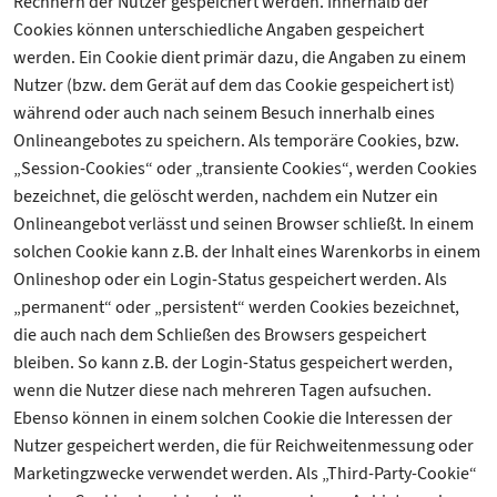
Rechnern der Nutzer gespeichert werden. Innerhalb der
Cookies können unterschiedliche Angaben gespeichert
werden. Ein Cookie dient primär dazu, die Angaben zu einem
Nutzer (bzw. dem Gerät auf dem das Cookie gespeichert ist)
während oder auch nach seinem Besuch innerhalb eines
Onlineangebotes zu speichern. Als temporäre Cookies, bzw.
„Session-Cookies“ oder „transiente Cookies“, werden Cookies
bezeichnet, die gelöscht werden, nachdem ein Nutzer ein
Onlineangebot verlässt und seinen Browser schließt. In einem
solchen Cookie kann z.B. der Inhalt eines Warenkorbs in einem
Onlineshop oder ein Login-Status gespeichert werden. Als
„permanent“ oder „persistent“ werden Cookies bezeichnet,
die auch nach dem Schließen des Browsers gespeichert
bleiben. So kann z.B. der Login-Status gespeichert werden,
wenn die Nutzer diese nach mehreren Tagen aufsuchen.
Ebenso können in einem solchen Cookie die Interessen der
Nutzer gespeichert werden, die für Reichweitenmessung oder
Marketingzwecke verwendet werden. Als „Third-Party-Cookie“