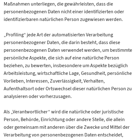
Maßnahmen unterliegen, die gewährleisten, dass die
personenbezogenen Daten nicht einer identifizierten oder
identifizierbaren natürlichen Person zugewiesen werden.
„Profiling“ jede Art der automatisierten Verarbeitung
personenbezogener Daten, die darin besteht, dass diese
personenbezogenen Daten verwendet werden, um bestimmte
persönliche Aspekte, die sich auf eine natürliche Person
beziehen, zu bewerten, insbesondere um Aspekte bezüglich
Arbeitsleistung, wirtschaftliche Lage, Gesundheit, persönliche
Vorlieben, Interessen, Zuverlässigkeit, Verhalten,
Aufenthaltsort oder Ortswechsel dieser natürlichen Person zu
analysieren oder vorherzusagen.
Als „Verantwortlicher“ wird die natürliche oder juristische
Person, Behörde, Einrichtung oder andere Stelle, die allein
oder gemeinsam mit anderen über die Zwecke und Mittel der
Verarbeitung von personenbezogenen Daten entscheidet,