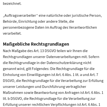
bezeichnet.
„Auftragsverarbeiter“ eine natürliche oder juristische Person,
Behörde, Einrichtung oder andere Stelle, die
personenbezogene Daten im Auftrag des Verantwortlichen
verarbeitet.
Maßgebliche Rechtsgrundlagen
Nach Maßgabe des Art. 13 DSGVO teilen wir Ihnen die
Rechtsgrundlagen unserer Datenverarbeitungen mit. Sofern
die Rechtsgrundlage in der Datenschutzerklärung nicht
genannt wird, gilt Folgendes: Die Rechtsgrundlage für die
Einholung von Einwilligungen ist Art. 6 Abs. 1 lit. a und Art. 7
DSGVO, die Rechtsgrundlage für die Verarbeitung zur Erfüllung
unserer Leistungen und Durchführung vertraglicher
Maßnahmen sowie Beantwortung von Anfragen ist Art. 6 Abs. 1
lit. b DSGVO, die Rechtsgrundlage für die Verarbeitung zur
Erfüllung unserer rechtlichen Verpflichtungen ist Art. 6 Abs. 1