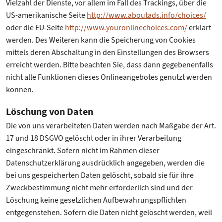
Vielzahl der Dienste, vor allem im Fall des Trackings, über die
US-amerikanische Seite
http://www.aboutads.info/choices/
oder die EU-Seite
http://www.youronlinechoices.com/
erklärt
werden. Des Weiteren kann die Speicherung von Cookies
mittels deren Abschaltung in den Einstellungen des Browsers
erreicht werden. Bitte beachten Sie, dass dann gegebenenfalls
nicht alle Funktionen dieses Onlineangebotes genutzt werden
können.
Löschung von Daten
Die von uns verarbeiteten Daten werden nach Maßgabe der Art.
17 und 18 DSGVO gelöscht oder in ihrer Verarbeitung
eingeschränkt. Sofern nicht im Rahmen dieser
Datenschutzerklärung ausdrücklich angegeben, werden die
bei uns gespeicherten Daten gelöscht, sobald sie für ihre
Zweckbestimmung nicht mehr erforderlich sind und der
Löschung keine gesetzlichen Aufbewahrungspflichten
entgegenstehen. Sofern die Daten nicht gelöscht werden, weil