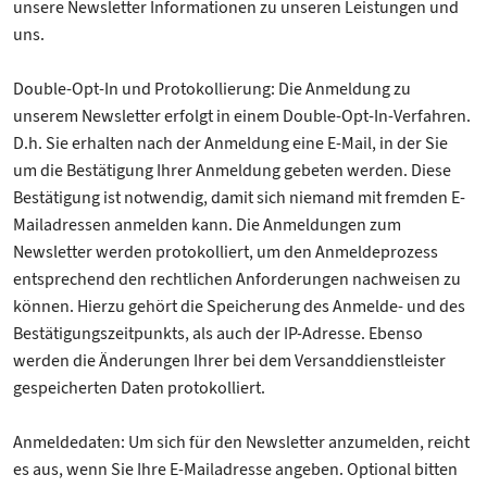
unsere Newsletter Informationen zu unseren Leistungen und
uns.
Double-Opt-In und Protokollierung: Die Anmeldung zu
unserem Newsletter erfolgt in einem Double-Opt-In-Verfahren.
D.h. Sie erhalten nach der Anmeldung eine E-Mail, in der Sie
um die Bestätigung Ihrer Anmeldung gebeten werden. Diese
Bestätigung ist notwendig, damit sich niemand mit fremden E-
Mailadressen anmelden kann. Die Anmeldungen zum
Newsletter werden protokolliert, um den Anmeldeprozess
entsprechend den rechtlichen Anforderungen nachweisen zu
können. Hierzu gehört die Speicherung des Anmelde- und des
Bestätigungszeitpunkts, als auch der IP-Adresse. Ebenso
werden die Änderungen Ihrer bei dem Versanddienstleister
gespeicherten Daten protokolliert.
Anmeldedaten: Um sich für den Newsletter anzumelden, reicht
es aus, wenn Sie Ihre E-Mailadresse angeben. Optional bitten