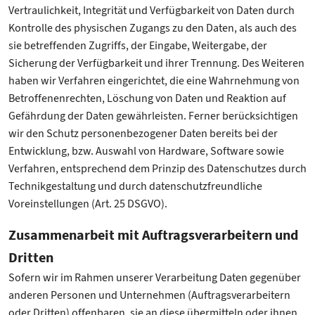
Vertraulichkeit, Integrität und Verfügbarkeit von Daten durch
Kontrolle des physischen Zugangs zu den Daten, als auch des
sie betreffenden Zugriffs, der Eingabe, Weitergabe, der
Sicherung der Verfügbarkeit und ihrer Trennung. Des Weiteren
haben wir Verfahren eingerichtet, die eine Wahrnehmung von
Betroffenenrechten, Löschung von Daten und Reaktion auf
Gefährdung der Daten gewährleisten. Ferner berücksichtigen
wir den Schutz personenbezogener Daten bereits bei der
Entwicklung, bzw. Auswahl von Hardware, Software sowie
Verfahren, entsprechend dem Prinzip des Datenschutzes durch
Technikgestaltung und durch datenschutzfreundliche
Voreinstellungen (Art. 25 DSGVO).
Zusammenarbeit mit Auftragsverarbeitern und
Dritten
Sofern wir im Rahmen unserer Verarbeitung Daten gegenüber
anderen Personen und Unternehmen (Auftragsverarbeitern
oder Dritten) offenbaren, sie an diese übermitteln oder ihnen