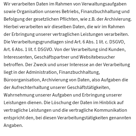
Wir verarbeiten Daten im Rahmen von Verwaltungsaufgaben
sowie Organisation unseres Betriebs, Finanzbuchhaltung und
Befolgung der gesetzlichen Pflichten, wie z.B. der Archivierung.
Hierbei verarbeiten wir dieselben Daten, die wir im Rahmen
der Erbringung unserer vertraglichen Leistungen verarbeiten.
Die Verarbeitungsgrundlagen sind Art. 6 Abs. 1 lit. c. DSGVO,
Art. 6 Abs. 1 lit. f. DSGVO. Von der Verarbeitung sind Kunden,
Interessenten, Geschäftspartner und Websitebesucher
betroffen. Der Zweck und unser Interesse an der Verarbeitung
liegt in der Administration, Finanzbuchhaltung,
Büroorganisation, Archivierung von Daten, also Aufgaben die
der Aufrechterhaltung unserer Geschäftstätigkeiten,
Wahrnehmung unserer Aufgaben und Erbringung unserer
Leistungen dienen. Die Löschung der Daten im Hinblick auf
vertragliche Leistungen und die vertragliche Kommunikation
entspricht den, bei diesen Verarbeitungstätigkeiten genannten
Angaben.