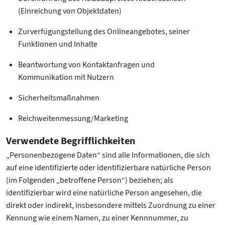
(Einreichung von Objektdaten)
Zurverfügungstellung des Onlineangebotes, seiner
Funktionen und Inhalte
Beantwortung von Kontaktanfragen und
Kommunikation mit Nutzern
Sicherheitsmaßnahmen
Reichweitenmessung/Marketing
Verwendete Begrifflichkeiten
„Personenbezogene Daten“ sind alle Informationen, die sich
auf eine identifizierte oder identifizierbare natürliche Person
(im Folgenden „betroffene Person“) beziehen; als
identifizierbar wird eine natürliche Person angesehen, die
direkt oder indirekt, insbesondere mittels Zuordnung zu einer
Kennung wie einem Namen, zu einer Kennnummer, zu