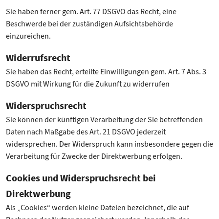
Sie haben ferner gem. Art. 77 DSGVO das Recht, eine
Beschwerde bei der zuständigen Aufsichtsbehörde
einzureichen.
Widerrufsrecht
Sie haben das Recht, erteilte Einwilligungen gem. Art. 7 Abs. 3
DSGVO mit Wirkung für die Zukunft zu widerrufen
Widerspruchsrecht
Sie können der künftigen Verarbeitung der Sie betreffenden
Daten nach Maßgabe des Art. 21 DSGVO jederzeit
widersprechen. Der Widerspruch kann insbesondere gegen die
Verarbeitung für Zwecke der Direktwerbung erfolgen.
Cookies und Widerspruchsrecht bei
Direktwerbung
Als „Cookies“ werden kleine Dateien bezeichnet, die auf