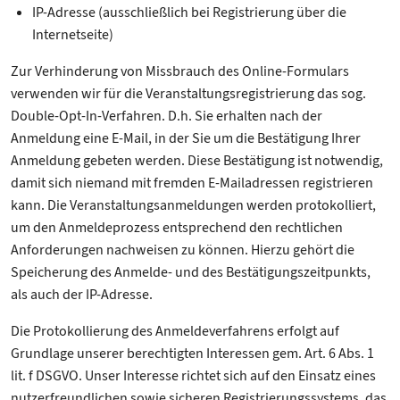
IP-Adresse (ausschließlich bei Registrierung über die
Internetseite)
Zur Verhinderung von Missbrauch des Online-Formulars
verwenden wir für die Veranstaltungsregistrierung das sog.
Double-Opt-In-Verfahren. D.h. Sie erhalten nach der
Anmeldung eine E-Mail, in der Sie um die Bestätigung Ihrer
Anmeldung gebeten werden. Diese Bestätigung ist notwendig,
damit sich niemand mit fremden E-Mailadressen registrieren
kann. Die Veranstaltungsanmeldungen werden protokolliert,
um den Anmeldeprozess entsprechend den rechtlichen
Anforderungen nachweisen zu können. Hierzu gehört die
Speicherung des Anmelde- und des Bestätigungszeitpunkts,
als auch der IP-Adresse.
Die Protokollierung des Anmeldeverfahrens erfolgt auf
Grundlage unserer berechtigten Interessen gem. Art. 6 Abs. 1
lit. f DSGVO. Unser Interesse richtet sich auf den Einsatz eines
nutzerfreundlichen sowie sicheren Registrierungssystems, das