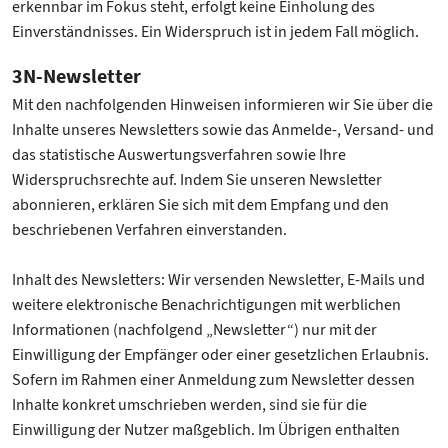
erkennbar im Fokus steht, erfolgt keine Einholung des
Einverständnisses. Ein Widerspruch ist in jedem Fall möglich.
3N-Newsletter
Mit den nachfolgenden Hinweisen informieren wir Sie über die
Inhalte unseres Newsletters sowie das Anmelde-, Versand- und
das statistische Auswertungsverfahren sowie Ihre
Widerspruchsrechte auf. Indem Sie unseren Newsletter
abonnieren, erklären Sie sich mit dem Empfang und den
beschriebenen Verfahren einverstanden.
Inhalt des Newsletters: Wir versenden Newsletter, E-Mails und
weitere elektronische Benachrichtigungen mit werblichen
Informationen (nachfolgend „Newsletter“) nur mit der
Einwilligung der Empfänger oder einer gesetzlichen Erlaubnis.
Sofern im Rahmen einer Anmeldung zum Newsletter dessen
Inhalte konkret umschrieben werden, sind sie für die
Einwilligung der Nutzer maßgeblich. Im Übrigen enthalten