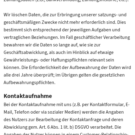
Wir löschen Daten, die zur Erbringung unserer satzungs- und
geschäftsmäßigen Zwecke nicht mehr erforderlich sind. Dies
bestimmt sich entsprechend der jeweiligen Aufgaben und
vertraglichen Beziehungen. Im Fall geschäftlicher Verarbeitung
bewahren wir die Daten so lange auf, wie sie zur
Geschäftsabwicklung, als auch im Hinblick auf etwaige
Gewährleistungs- oder Haftungspflichten relevant sein
können. Die Erforderlichkeit der Aufbewahrung der Daten wird
alle drei Jahre überprüft; im Übrigen gelten die gesetzlichen
Aufbewahrungspflichten.
Kontaktaufnahme
Bei der Kontaktaufnahme mit uns (z.B. per Kontaktformular, E-
Mail, Telefon oder via sozialer Medien) werden die Angaben
des Nutzers zur Bearbeitung der Kontaktanfrage und deren
Abwicklung gem. Art. 6 Abs. 1 lit. b) DSGVO verarbeitet. Die
Angaben der Nutzer können in einem Customer-Relationship-