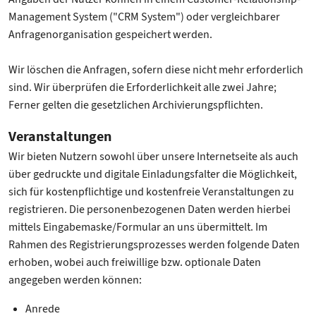
Management System ("CRM System") oder vergleichbarer
Anfragenorganisation gespeichert werden.
Wir löschen die Anfragen, sofern diese nicht mehr erforderlich
sind. Wir überprüfen die Erforderlichkeit alle zwei Jahre;
Ferner gelten die gesetzlichen Archivierungspflichten.
Veranstaltungen
Wir bieten Nutzern sowohl über unsere Internetseite als auch
über gedruckte und digitale Einladungsfalter die Möglichkeit,
sich für kostenpflichtige und kostenfreie Veranstaltungen zu
registrieren. Die personenbezogenen Daten werden hierbei
mittels Eingabemaske/Formular an uns übermittelt. Im
Rahmen des Registrierungsprozesses werden folgende Daten
erhoben, wobei auch freiwillige bzw. optionale Daten
angegeben werden können:
Anrede