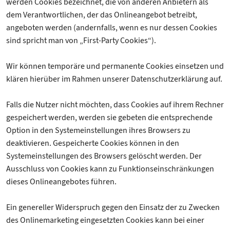
werden Cookies bezeichnet, die von anderen Anbietern als
dem Verantwortlichen, der das Onlineangebot betreibt,
angeboten werden (andernfalls, wenn es nur dessen Cookies
sind spricht man von „First-Party Cookies“).
Wir können temporäre und permanente Cookies einsetzen und
klären hierüber im Rahmen unserer Datenschutzerklärung auf.
Falls die Nutzer nicht möchten, dass Cookies auf ihrem Rechner
gespeichert werden, werden sie gebeten die entsprechende
Option in den Systemeinstellungen ihres Browsers zu
deaktivieren. Gespeicherte Cookies können in den
Systemeinstellungen des Browsers gelöscht werden. Der
Ausschluss von Cookies kann zu Funktionseinschränkungen
dieses Onlineangebotes führen.
Ein genereller Widerspruch gegen den Einsatz der zu Zwecken
des Onlinemarketing eingesetzten Cookies kann bei einer