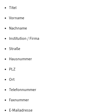
Titel
Vorname
Nachname
Institution / Firma
Straße
Hausnummer
PLZ
Ort
Telefonnummer
Faxnummer
E-Mailadresse