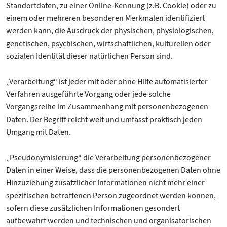
Standortdaten, zu einer Online-Kennung (z.B. Cookie) oder zu
einem oder mehreren besonderen Merkmalen identifiziert
werden kann, die Ausdruck der physischen, physiologischen,
genetischen, psychischen, wirtschaftlichen, kulturellen oder
sozialen Identität dieser natürlichen Person sind.
„Verarbeitung“ ist jeder mit oder ohne Hilfe automatisierter
Verfahren ausgeführte Vorgang oder jede solche
Vorgangsreihe im Zusammenhang mit personenbezogenen
Daten. Der Begriff reicht weit und umfasst praktisch jeden
Umgang mit Daten.
„Pseudonymisierung“ die Verarbeitung personenbezogener
Daten in einer Weise, dass die personenbezogenen Daten ohne
Hinzuziehung zusätzlicher Informationen nicht mehr einer
spezifischen betroffenen Person zugeordnet werden können,
sofern diese zusätzlichen Informationen gesondert
aufbewahrt werden und technischen und organisatorischen