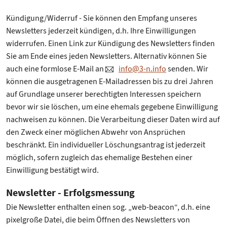
Kündigung/Widerruf - Sie können den Empfang unseres
Newsletters jederzeit kündigen, d.h. Ihre Einwilligungen
widerrufen. Einen Link zur Kündigung des Newsletters finden
Sie am Ende eines jeden Newsletters. Alternativ können Sie
auch eine formlose E-Mail an
info@3-n.info
senden. Wir
können die ausgetragenen E-Mailadressen bis zu drei Jahren
auf Grundlage unserer berechtigten Interessen speichern
bevor wir sie löschen, um eine ehemals gegebene Einwilligung
nachweisen zu können. Die Verarbeitung dieser Daten wird auf
den Zweck einer möglichen Abwehr von Ansprüchen
beschränkt. Ein individueller Löschungsantrag ist jederzeit
möglich, sofern zugleich das ehemalige Bestehen einer
Einwilligung bestätigt wird.
Newsletter - Erfolgsmessung
Die Newsletter enthalten einen sog. „web-beacon“, d.h. eine
pixelgroße Datei, die beim Öffnen des Newsletters von