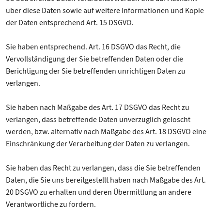
über diese Daten sowie auf weitere Informationen und Kopie
der Daten entsprechend Art. 15 DSGVO.
Sie haben entsprechend. Art. 16 DSGVO das Recht, die
Vervollständigung der Sie betreffenden Daten oder die
Berichtigung der Sie betreffenden unrichtigen Daten zu
verlangen.
Sie haben nach Maßgabe des Art. 17 DSGVO das Recht zu
verlangen, dass betreffende Daten unverzüglich gelöscht
werden, bzw. alternativ nach Maßgabe des Art. 18 DSGVO eine
Einschränkung der Verarbeitung der Daten zu verlangen.
Sie haben das Recht zu verlangen, dass die Sie betreffenden
Daten, die Sie uns bereitgestellt haben nach Maßgabe des Art.
20 DSGVO zu erhalten und deren Übermittlung an andere
Verantwortliche zu fordern.