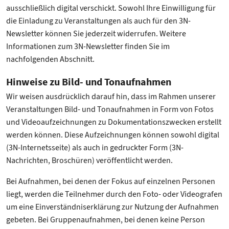
ausschließlich digital verschickt. Sowohl Ihre Einwilligung für
die Einladung zu Veranstaltungen als auch für den 3N-
Newsletter können Sie jederzeit widerrufen. Weitere
Informationen zum 3N-Newsletter finden Sie im
nachfolgenden Abschnitt.
Hinweise zu Bild- und Tonaufnahmen
Wir weisen ausdrücklich darauf hin, dass im Rahmen unserer
Veranstaltungen Bild- und Tonaufnahmen in Form von Fotos
und Videoaufzeichnungen zu Dokumentationszwecken erstellt
werden können. Diese Aufzeichnungen können sowohl digital
(3N-Internetsseite) als auch in gedruckter Form (3N-
Nachrichten, Broschüren) veröffentlicht werden.
Bei Aufnahmen, bei denen der Fokus auf einzelnen Personen
liegt, werden die Teilnehmer durch den Foto- oder Videografen
um eine Einverständniserklärung zur Nutzung der Aufnahmen
gebeten. Bei Gruppenaufnahmen, bei denen keine Person