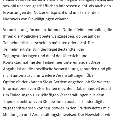
sowohl unseren geschäftlichen Interessen dient, als auch den
Erwartungen der Nutzer entspricht und uns ferner den
Nachweis von Einwilligungen erlaubt.
Veranstaltungsformulare können Optionsfelder enthalten, die
Ihnen die Möglichkeit bieten, anzugeben, ob Sie auf der
Teilnehmerliste erscheinen möchten oder nicht. Die
Teilnehmerliste ist in der Regel Bestandteil der
Tagungsunterlagen und dient der Übersicht und
Kontaktaufnahme der Teilnehmer untereinander. Diese
Angabe ist an die spezifische Veranstaltung gebunden und gilt
nicht automatisch für weitere Veranstaltungen. Über
Optionsfelder können Sie außerdem angeben, ob Sie weitere
Informationen von 3N erhalten möchten. Dabei handelt es sich
um Einladungen zu zukünftigen Veranstaltungen aus dem
Themenspektrum von 3N, die Ihnen postalisch oder digital
zugesandt werden können, sowie um den 3N-Newsletter mit
Meldungen und Veranstaltungshinweisen. Der Newsletter wir