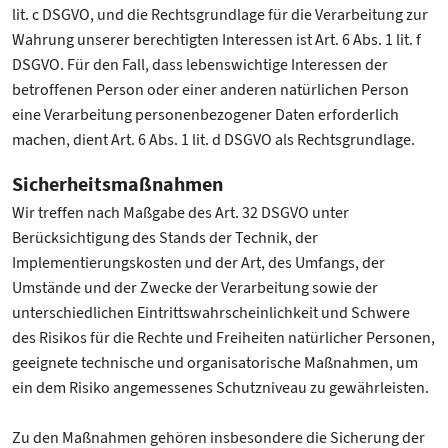
lit. c DSGVO, und die Rechtsgrundlage für die Verarbeitung zur
Wahrung unserer berechtigten Interessen ist Art. 6 Abs. 1 lit. f
DSGVO. Für den Fall, dass lebenswichtige Interessen der
betroffenen Person oder einer anderen natürlichen Person
eine Verarbeitung personenbezogener Daten erforderlich
machen, dient Art. 6 Abs. 1 lit. d DSGVO als Rechtsgrundlage.
Sicherheitsmaßnahmen
Wir treffen nach Maßgabe des Art. 32 DSGVO unter
Berücksichtigung des Stands der Technik, der
Implementierungskosten und der Art, des Umfangs, der
Umstände und der Zwecke der Verarbeitung sowie der
unterschiedlichen Eintrittswahrscheinlichkeit und Schwere
des Risikos für die Rechte und Freiheiten natürlicher Personen,
geeignete technische und organisatorische Maßnahmen, um
ein dem Risiko angemessenes Schutzniveau zu gewährleisten.
Zu den Maßnahmen gehören insbesondere die Sicherung der