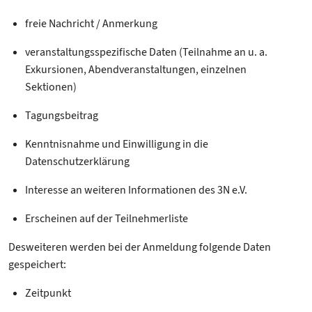
freie Nachricht / Anmerkung
veranstaltungsspezifische Daten (Teilnahme an u. a.
Exkursionen, Abendveranstaltungen, einzelnen
Sektionen)
Tagungsbeitrag
Kenntnisnahme und Einwilligung in die
Datenschutzerklärung
Interesse an weiteren Informationen des 3N e.V.
Erscheinen auf der Teilnehmerliste
Desweiteren werden bei der Anmeldung folgende Daten
gespeichert:
Zeitpunkt