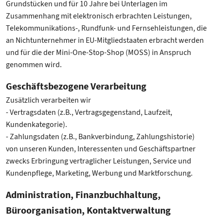
Grundstücken und für 10 Jahre bei Unterlagen im
Zusammenhang mit elektronisch erbrachten Leistungen,
Telekommunikations-, Rundfunk- und Fernsehleistungen, die
an Nichtunternehmer in EU-Mitgliedstaaten erbracht werden
und für die der Mini-One-Stop-Shop (MOSS) in Anspruch
genommen wird.
Geschäftsbezogene Verarbeitung
Zusätzlich verarbeiten wir
- Vertragsdaten (z.B., Vertragsgegenstand, Laufzeit,
Kundenkategorie).
- Zahlungsdaten (z.B., Bankverbindung, Zahlungshistorie)
von unseren Kunden, Interessenten und Geschäftspartner
zwecks Erbringung vertraglicher Leistungen, Service und
Kundenpflege, Marketing, Werbung und Marktforschung.
Administration, Finanzbuchhaltung,
Büroorganisation, Kontaktverwaltung