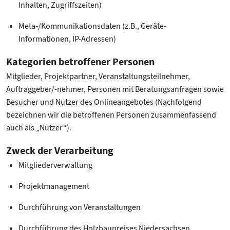
Inhalten, Zugriffszeiten)
Meta-/Kommunikationsdaten (z.B., Geräte-
Informationen, IP-Adressen)
Kategorien betroffener Personen
Mitglieder, Projektpartner, Veranstaltungsteilnehmer,
Auftraggeber/-nehmer, Personen mit Beratungsanfragen sowie
Besucher und Nutzer des Onlineangebotes (Nachfolgend
bezeichnen wir die betroffenen Personen zusammenfassend
auch als „Nutzer“).
Zweck der Verarbeitung
Mitgliederverwaltung
Projektmanagement
Durchführung von Veranstaltungen
Durchführung des Holzbaupreises Niedersachsen