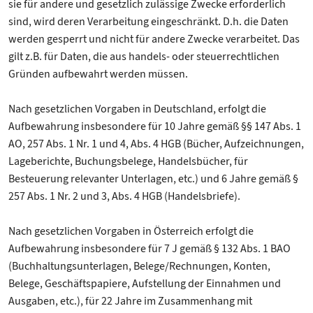
sie für andere und gesetzlich zulässige Zwecke erforderlich
sind, wird deren Verarbeitung eingeschränkt. D.h. die Daten
werden gesperrt und nicht für andere Zwecke verarbeitet. Das
gilt z.B. für Daten, die aus handels- oder steuerrechtlichen
Gründen aufbewahrt werden müssen.
Nach gesetzlichen Vorgaben in Deutschland, erfolgt die
Aufbewahrung insbesondere für 10 Jahre gemäß §§ 147 Abs. 1
AO, 257 Abs. 1 Nr. 1 und 4, Abs. 4 HGB (Bücher, Aufzeichnungen,
Lageberichte, Buchungsbelege, Handelsbücher, für
Besteuerung relevanter Unterlagen, etc.) und 6 Jahre gemäß §
257 Abs. 1 Nr. 2 und 3, Abs. 4 HGB (Handelsbriefe).
Nach gesetzlichen Vorgaben in Österreich erfolgt die
Aufbewahrung insbesondere für 7 J gemäß § 132 Abs. 1 BAO
(Buchhaltungsunterlagen, Belege/Rechnungen, Konten,
Belege, Geschäftspapiere, Aufstellung der Einnahmen und
Ausgaben, etc.), für 22 Jahre im Zusammenhang mit