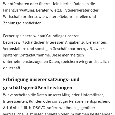
Wir offenbaren oder übermitteln hierbei Daten an die
Finanzverwaltung, Berater, wie z.B., Steuerberater oder
Wirtschaftsprüfer sowie weitere Gebührenstellen und
Zahlungsdienstleister.
Ferner speichern wir auf Grundlage unserer
betriebswirtschaftlichen Interessen Angaben zu Lieferanten,
Veranstaltern und sonstigen Geschäftspartnern, z.B. zwecks
späterer Kontaktaufnahme. Diese mehrheitlich
unternehmensbezogenen Daten, speichern wir grundsätzlich
dauerhaft.
Erbringung unserer satzungs- und
geschäftsgemäßen Leistungen
Wir verarbeiten die Daten unserer Mitglieder, Unterstützer,
Interessenten, Kunden oder sonstiger Personen entsprechend
Art. 6 Abs. 1 lit. b. DSGVO, sofern wir ihnen gegenüber
vertragliche Leistungen anbieten oder im Rahmen bestehender