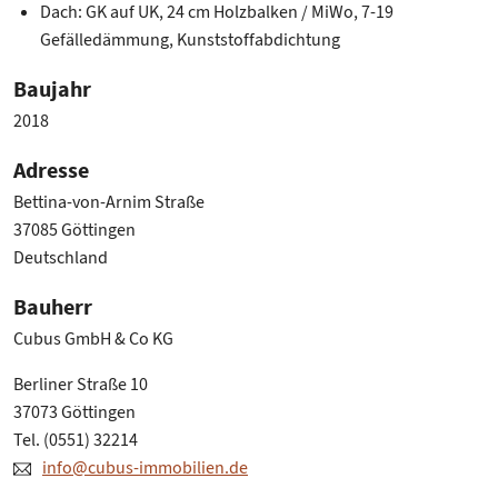
Dach: GK auf UK, 24 cm Holzbalken / MiWo, 7-19
Gefälledämmung, Kunststoffabdichtung
Baujahr
2018
Adresse
Bettina-von-Arnim Straße
37085 Göttingen
Deutschland
Bauherr
Cubus GmbH & Co KG
Berliner Straße 10
37073 Göttingen
Tel. (0551) 32214
info@cubus-immobilien.de