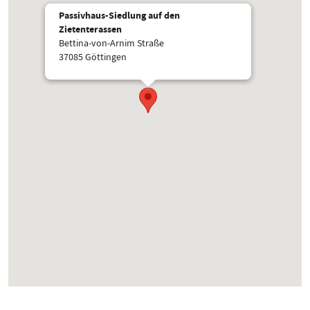
Passivhaus-Siedlung auf den
Zietenterassen
Bettina-von-Arnim Straße
37085 Göttingen