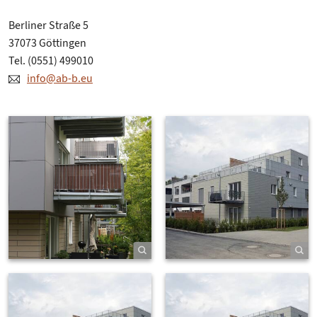
Berliner Straße 5
37073 Göttingen
Tel. (0551) 499010
info@ab-b.eu