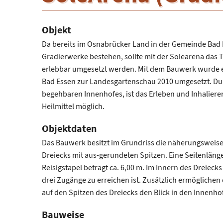
Objekt
Da bereits im Osnabrücker Land in der Gemeinde Bad
Gradierwerke bestehen, sollte mit der Solearena das 
erlebbar umgesetzt werden. Mit dem Bauwerk wurde e
Bad Essen zur Landesgartenschau 2010 umgesetzt. Du
begehbaren Innenhofes, ist das Erleben und Inhaliere
Heilmittel möglich.
Objektdaten
Das Bauwerk besitzt im Grundriss die näherungsweise 
Dreiecks mit aus-gerundeten Spitzen. Eine Seitenlänge
Reisigstapel beträgt ca. 6,00 m. Im Innern des Dreiecks
drei Zugänge zu erreichen ist. Zusätzlich ermöglichen
auf den Spitzen des Dreiecks den Blick in den Innenhof
Bauweise