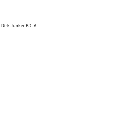
. Dirk Junker BDLA