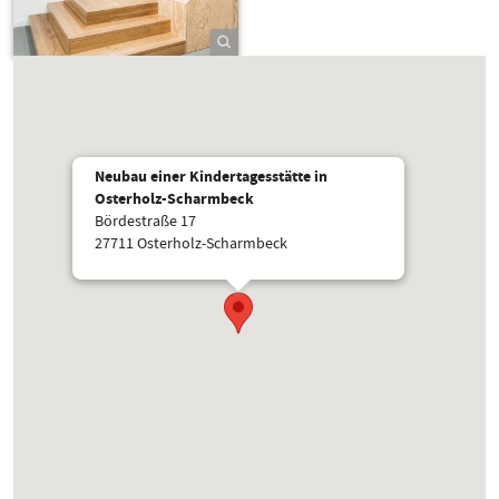
Neubau einer Kindertagesstätte in
Osterholz-Scharmbeck
Bördestraße 17
27711 Osterholz-Scharmbeck