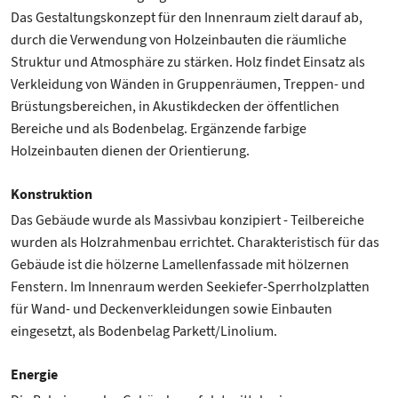
Das Gestaltungskonzept für den Innenraum zielt darauf ab,
durch die Verwendung von Holzeinbauten die räumliche
Struktur und Atmosphäre zu stärken. Holz findet Einsatz als
Verkleidung von Wänden in Gruppenräumen, Treppen- und
Brüstungsbereichen, in Akustikdecken der öffentlichen
Bereiche und als Bodenbelag. Ergänzende farbige
Holzeinbauten dienen der Orientierung.
Konstruktion
Das Gebäude wurde als Massivbau konzipiert - Teilbereiche
wurden als Holzrahmenbau errichtet. Charakteristisch für das
Gebäude ist die hölzerne Lamellenfassade mit hölzernen
Fenstern. Im Innenraum werden Seekiefer-Sperrholzplatten
für Wand- und Deckenverkleidungen sowie Einbauten
eingesetzt, als Bodenbelag Parkett/Linolium.
Energie