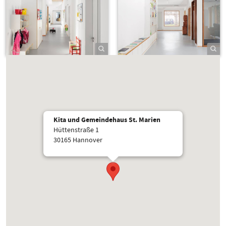
Kita und Gemeindehaus St. Marien
Hüttenstraße 1
30165 Hannover