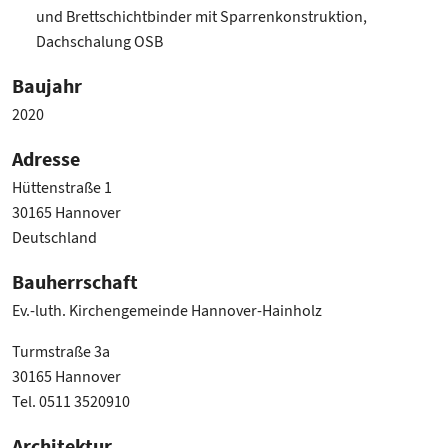
und Brettschichtbinder mit Sparrenkonstruktion,
Dachschalung OSB
Baujahr
2020
Adresse
Hüttenstraße 1
30165 Hannover
Deutschland
Bauherrschaft
Ev.-luth. Kirchengemeinde Hannover-Hainholz
Turmstraße 3a
30165 Hannover
Tel. 0511 3520910
Architektur