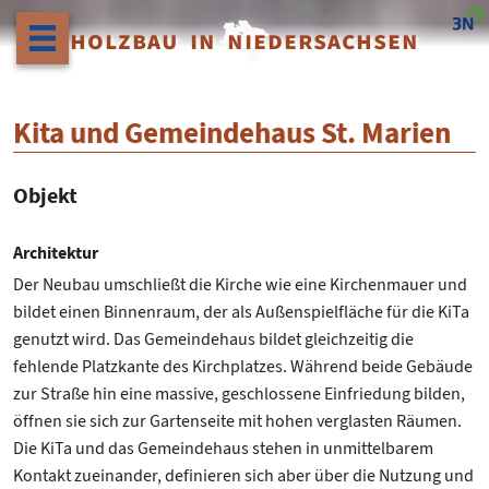
HOLZBAU IN NIEDERSACHSEN
Kita und Gemeindehaus St. Marien
Objekt
Architektur
Der Neubau umschließt die Kirche wie eine Kirchenmauer und
bildet einen Binnenraum, der als Außenspielfläche für die KiTa
genutzt wird. Das Gemeindehaus bildet gleichzeitig die
fehlende Platzkante des Kirchplatzes. Während beide Gebäude
zur Straße hin eine massive, geschlossene Einfriedung bilden,
öffnen sie sich zur Gartenseite mit hohen verglasten Räumen.
Die KiTa und das Gemeindehaus stehen in unmittelbarem
Kontakt zueinander, definieren sich aber über die Nutzung und