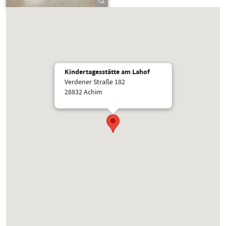
Kindertagesstätte am Lahof
Verdener Straße 182
28832 Achim