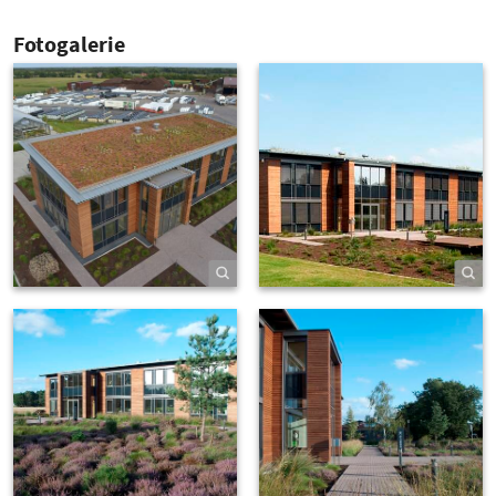
Fotogalerie