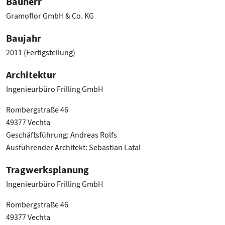
Bauherr
Gramoflor GmbH & Co. KG
Baujahr
2011 (Fertigstellung)
Architektur
Ingenieurbüro Frilling GmbH
Rombergstraße 46
49377 Vechta
Geschäftsführung: Andreas Rolfs
Ausführender Architekt: Sebastian Latal
Tragwerksplanung
Ingenieurbüro Frilling GmbH
Rombergstraße 46
49377 Vechta