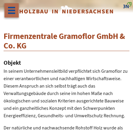
HOLZBAU IN NIEDERSACHSEN
Firmenzentrale Gramoflor GmbH &
Co. KG
Objekt
In seinem Unternehmensleitbild verpflichtet sich Gramoflor zu
einer verantwortlichen und nachhaltigen Wirtschaftsweise.
Diesem Anspruch an sich selbst trägt auch das
Verwaltungsgebäude durch seine im hohen Maße nach
ökologischen und sozialen Kriterien ausgerichtete Bauweise
und ein ganzheitliches Konzept mit den Schwerpunkten
Energieeffizienz, Gesundheits- und Umweltschutz Rechnung.
Der natürliche und nachwachsende Rohstoff Holz wurde als