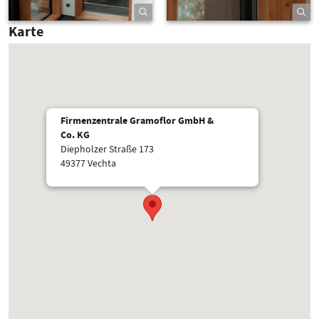
Karte
Firmenzentrale Gramoflor GmbH &
Co. KG
Diepholzer Straße 173
49377 Vechta