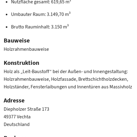
Nutzfläche gesamt: 619,65 m²
Umbauter Raum: 3.149,70 m³
Brutto Rauminhalt: 3.150 m³
Bauweise
Holzrahmenbauweise
Konstruktion
Holz als „Leit-Baustoff“ bei der Außen- und Innengestaltung:
Holzrahmenbauweise, Holzfassade, Brettschichtholzdecken,
Holzständer, Fensterlaibungen und Innentüren aus Massivholz
Adresse
Diepholzer Straße 173
49377 Vechta
Deutschland