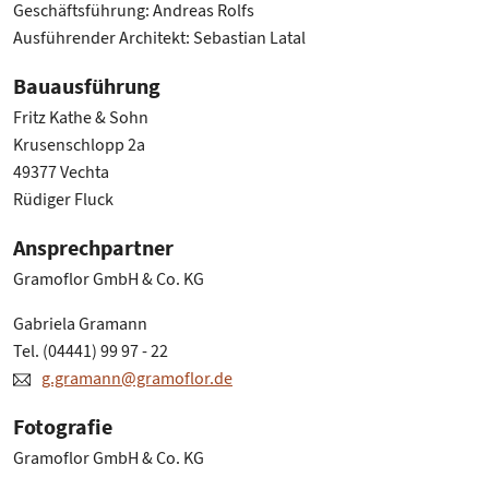
Geschäftsführung: Andreas Rolfs
Ausführender Architekt: Sebastian Latal
Bauausführung
Fritz Kathe & Sohn
Krusenschlopp 2a
49377 Vechta
Rüdiger Fluck
Ansprechpartner
Gramoflor GmbH & Co. KG
Gabriela Gramann
Tel. (04441) 99 97 - 22
g.gramann@gramoflor.de
Fotografie
Gramoflor GmbH & Co. KG