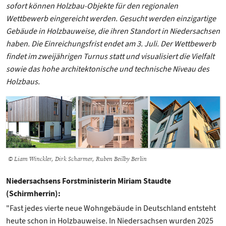
sofort können Holzbau-Objekte für den regionalen
Wettbewerb eingereicht werden. Gesucht werden einzigartige
Gebäude in Holzbauweise, die ihren Standort in Niedersachsen
haben. Die Einreichungsfrist endet am 3. Juli. Der Wettbewerb
findet im zweijährigen Turnus statt und visualisiert die Vielfalt
sowie das hohe architektonische und technische Niveau des
Holzbaus.
© Liam Winckler, Dirk Scharmer, Ruben Beilby Berlin
Niedersachsens Forstministerin Miriam Staudte
(Schirmherrin):
"Fast jedes vierte neue Wohngebäude in Deutschland entsteht
heute schon in Holzbauweise. In Niedersachsen wurden 2025