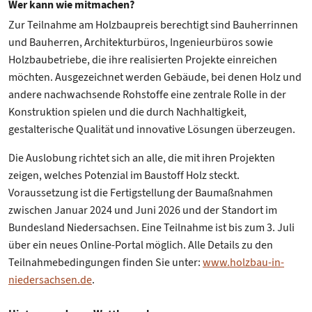
Wer kann wie mitmachen?
Zur Teilnahme am Holzbaupreis berechtigt sind Bauherrinnen
und Bauherren, Architekturbüros, Ingenieurbüros sowie
Holzbaubetriebe, die ihre realisierten Projekte einreichen
möchten. Ausgezeichnet werden Gebäude, bei denen Holz und
andere nachwachsende Rohstoffe eine zentrale Rolle in der
Konstruktion spielen und die durch Nachhaltigkeit,
gestalterische Qualität und innovative Lösungen überzeugen.
Die Auslobung richtet sich an alle, die mit ihren Projekten
zeigen, welches Potenzial im Baustoff Holz steckt.
Voraussetzung ist die Fertigstellung der Baumaßnahmen
zwischen Januar 2024 und Juni 2026 und der Standort im
Bundesland Niedersachsen. Eine Teilnahme ist bis zum 3. Juli
über ein neues Online-Portal möglich. Alle Details zu den
Teilnahmebedingungen finden Sie unter:
www.holzbau-in-
niedersachsen.de
.