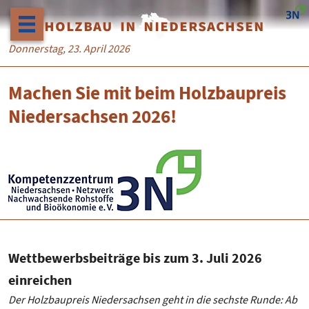
HOLZBAU IN NIEDERSACHSEN
Donnerstag, 23. April 2026
Machen Sie mit beim Holzbaupreis
Niedersachsen 2026!
Wettbewerbsbeiträge bis zum 3. Juli 2026
einreichen
Der Holzbaupreis Niedersachsen geht in die sechste Runde: Ab